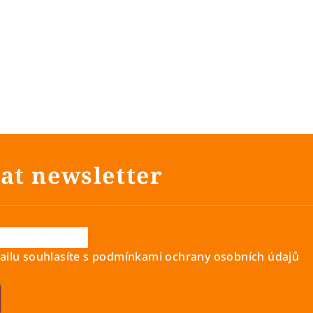
at newsletter
ilu souhlasíte s
podmínkami ochrany osobních údajů