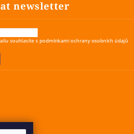
at newsletter
ilu souhlasíte s
podmínkami ochrany osobních údajů