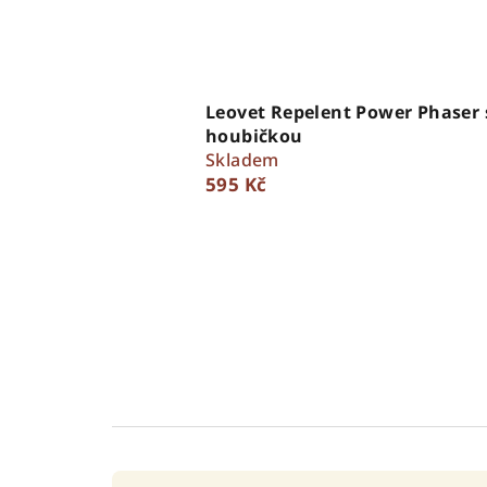
Leovet Repelent Power Phaser 
houbičkou
Skladem
595 Kč