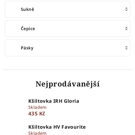
Sukně
Čepice
Pásky
Nejprodávanější
Kšiltovka IRH Gloria
Skladem
435 Kč
Kšiltovka HV Favourite
Skladem