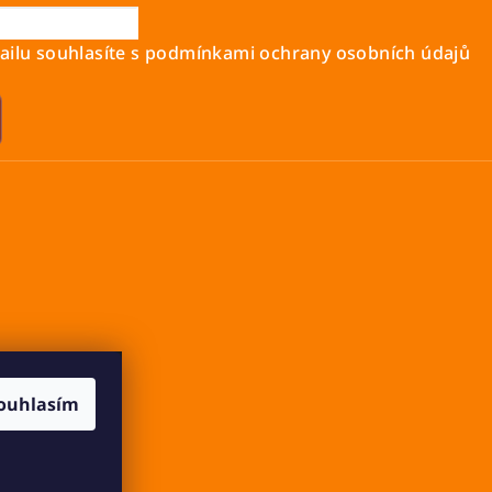
ilu souhlasíte s
podmínkami ochrany osobních údajů
ouhlasím