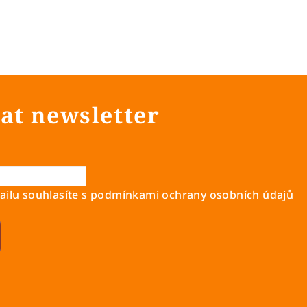
at newsletter
ilu souhlasíte s
podmínkami ochrany osobních údajů