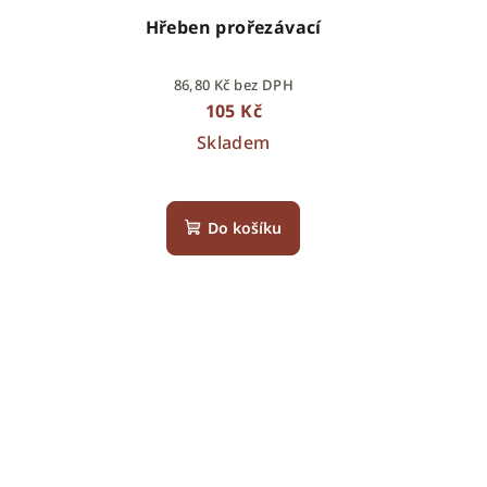
Hřeben prořezávací
86,80 Kč bez DPH
105 Kč
Skladem
Do košíku