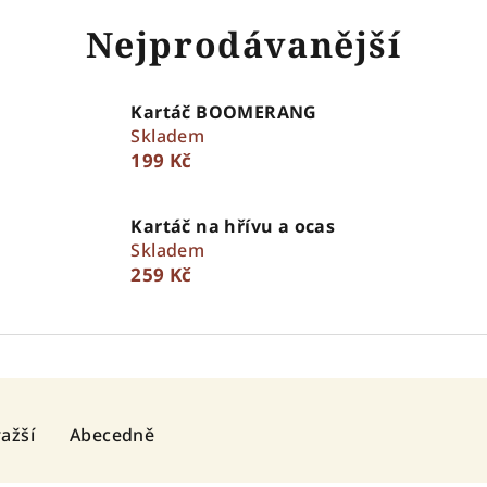
Nejprodávanější
Kartáč BOOMERANG
Skladem
199 Kč
Kartáč na hřívu a ocas
Skladem
259 Kč
ažší
Abecedně