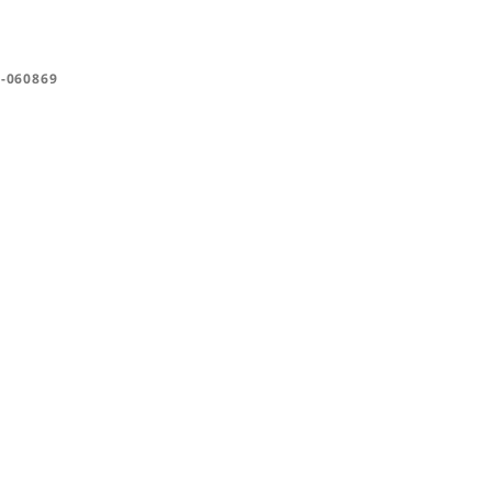
-060869