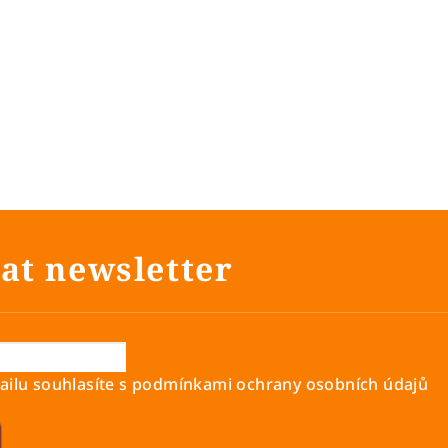
at newsletter
ilu souhlasíte s
podmínkami ochrany osobních údajů