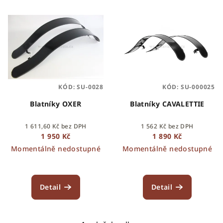
KÓD:
SU-0028
KÓD:
SU-000025
Blatníky OXER
Blatníky CAVALETTIE
1 611,60 Kč bez DPH
1 562 Kč bez DPH
1 950 Kč
1 890 Kč
Momentálně nedostupné
Momentálně nedostupné
Detail
Detail