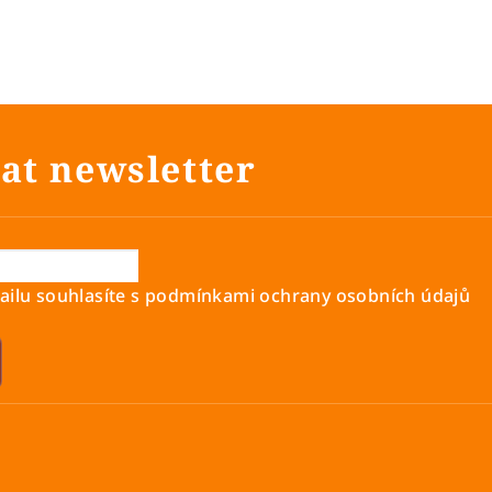
at newsletter
ilu souhlasíte s
podmínkami ochrany osobních údajů