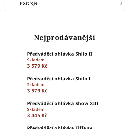
Postroje
Nejprodávanější
Předváděcí ohlávka Shilo II
Skladem
3 579 Kč
Předváděcí ohlávka Shilo I
Skladem
3 579 Kč
Předváděcí ohlávka Show XIII
Skladem
3 445 Kč
Předváděcí ohlávka Tiffany