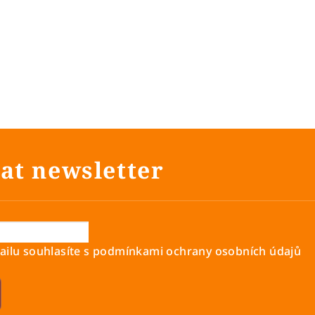
at newsletter
ilu souhlasíte s
podmínkami ochrany osobních údajů