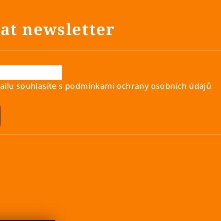
at newsletter
ilu souhlasíte s
podmínkami ochrany osobních údajů