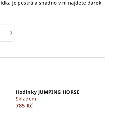
ídka je pestrá a snadno v ní najdete dárek,
Hodinky JUMPING HORSE
Skladem
785 Kč