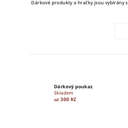
Dárkové produkty a hračky jsou vybírány s 
Dárkový poukaz
Skladem
300 Kč
od