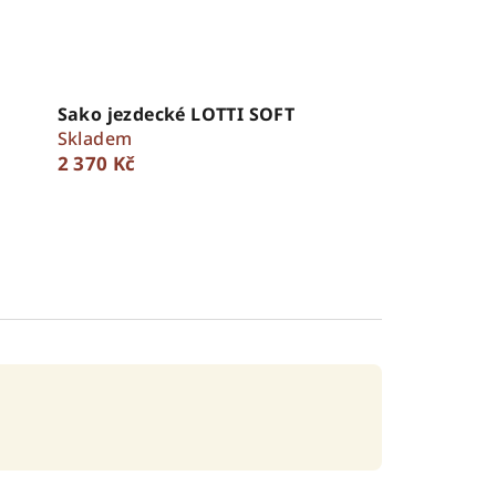
Sako jezdecké LOTTI SOFT
Skladem
2 370 Kč