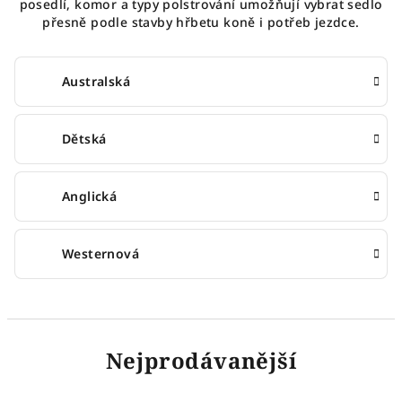
posedlí, komor a typy polstrování umožňují vybrat sedlo
přesně podle stavby hřbetu koně i potřeb jezdce.
Australská
Dětská
Anglická
Westernová
Nejprodávanější