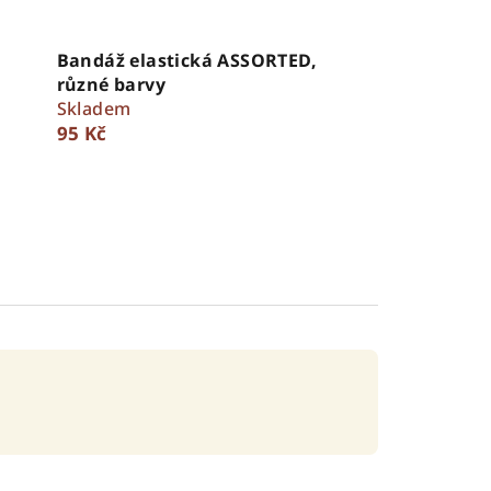
Bandáž elastická ASSORTED,
různé barvy
Skladem
95 Kč