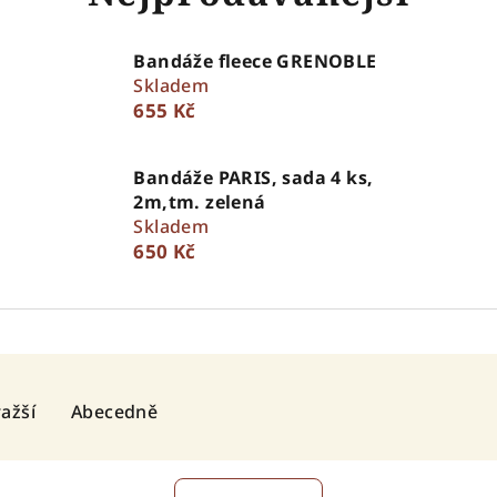
Bandáže fleece GRENOBLE
Skladem
655 Kč
Bandáže PARIS, sada 4 ks,
2m,tm. zelená
Skladem
650 Kč
ažší
Abecedně