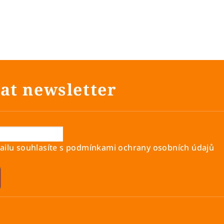
at newsletter
ilu souhlasíte s
podmínkami ochrany osobních údajů