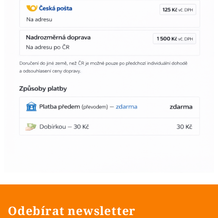
Odebírat newsletter