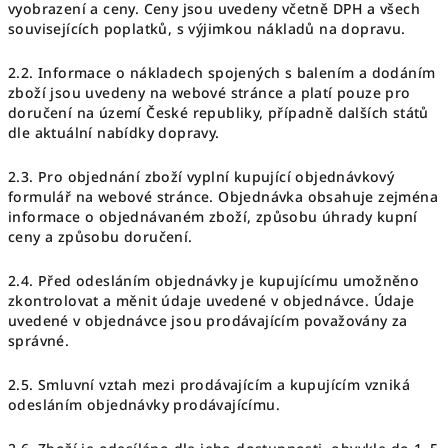
vyobrazení a ceny. Ceny jsou uvedeny včetně DPH a všech
souvisejících poplatků, s výjimkou nákladů na dopravu.
2.2. Informace o nákladech spojených s balením a dodáním
zboží jsou uvedeny na webové stránce a platí pouze pro
doručení na území České republiky, případně dalších států
dle aktuální nabídky dopravy.
2.3. Pro objednání zboží vyplní kupující objednávkový
formulář na webové stránce. Objednávka obsahuje zejména
informace o objednávaném zboží, způsobu úhrady kupní
ceny a způsobu doručení.
2.4. Před odesláním objednávky je kupujícímu umožněno
zkontrolovat a měnit údaje uvedené v objednávce. Údaje
uvedené v objednávce jsou prodávajícím považovány za
správné.
2.5. Smluvní vztah mezi prodávajícím a kupujícím vzniká
odesláním objednávky prodávajícímu.