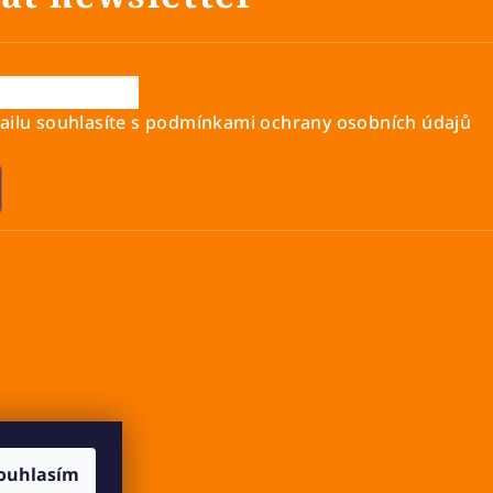
ilu souhlasíte s
podmínkami ochrany osobních údajů
ouhlasím