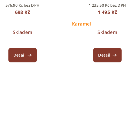
576,90 Kč bez DPH
1 235,50 Kč bez DPH
698 Kč
1 495 Kč
Karamel
Skladem
Skladem
Detail
Detail