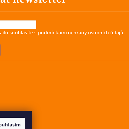
ilu souhlasíte s
podmínkami ochrany osobních údajů
ouhlasím