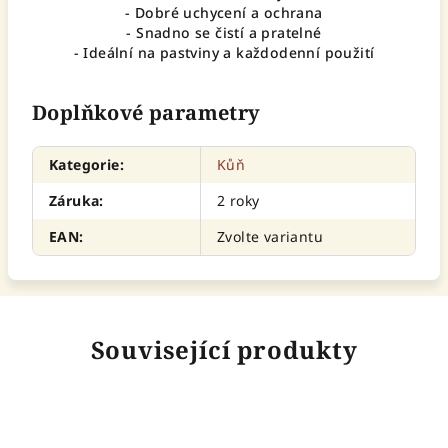
- Dobré uchycení a ochrana
- Snadno se čistí a pratelné
- Ideální na pastviny a každodenní použití
Doplňkové parametry
Kategorie
:
Kůň
Záruka
:
2 roky
EAN
:
Zvolte variantu
Související produkty