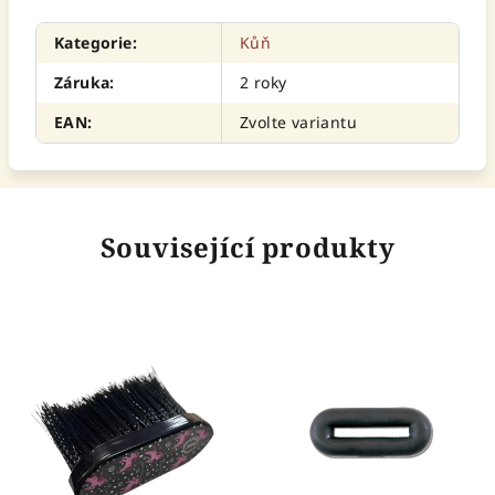
Kategorie
:
Kůň
Záruka
:
2 roky
EAN
:
Zvolte variantu
Související produkty