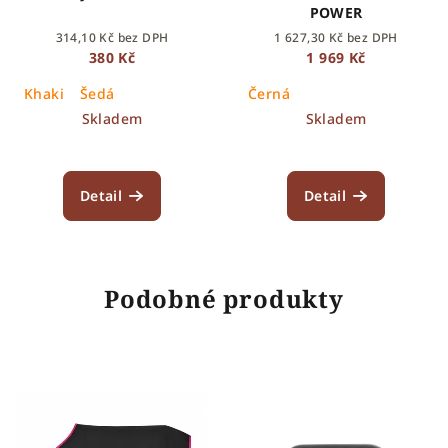
POWER
314,10 Kč bez DPH
1 627,30 Kč bez DPH
380 Kč
1 969 Kč
Khaki
Šedá
Černá
Skladem
Skladem
Detail
Detail
Podobné produkty