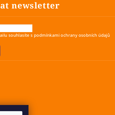
at newsletter
ilu souhlasíte s
podmínkami ochrany osobních údajů