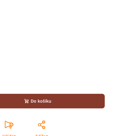
Do košíku