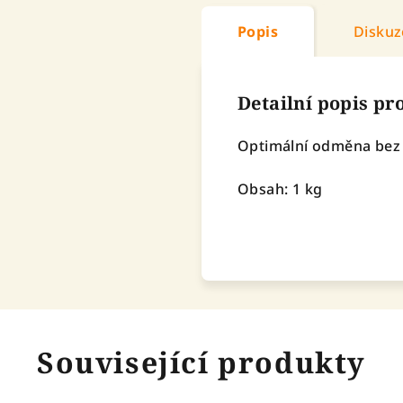
Popis
Diskuz
Detailní popis p
Optimální odměna bez ob
Obsah: 1 kg
Související produkty