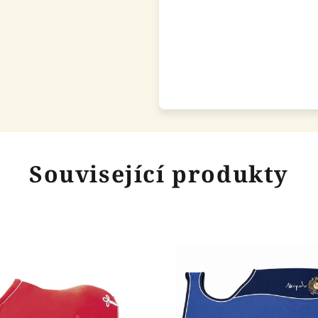
Související produkty