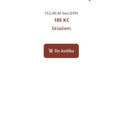
152,90 Kč bez DPH
185 Kč
Skladem
Do košíku