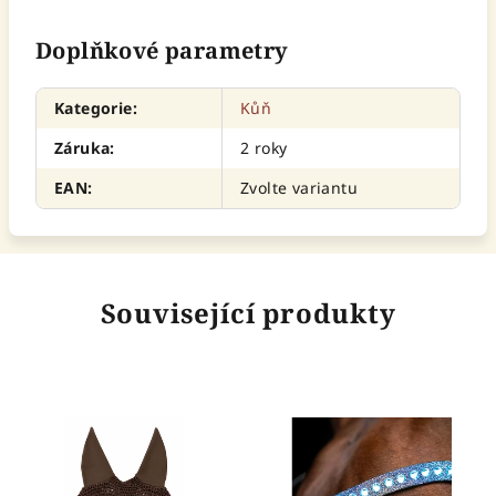
Doplňkové parametry
Kategorie
:
Kůň
Záruka
:
2 roky
EAN
:
Zvolte variantu
Související produkty