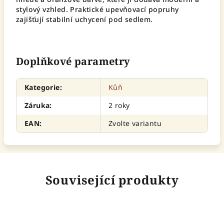
stylový vzhled. Praktické upevňovací popruhy
zajišťují stabilní uchycení pod sedlem.
Doplňkové parametry
Kategorie
:
Kůň
Záruka
:
2 roky
EAN
:
Zvolte variantu
Související produkty