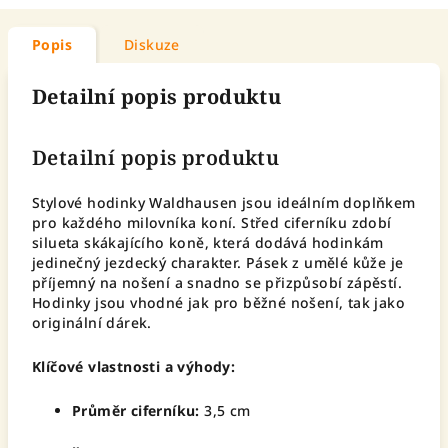
Popis
Diskuze
Detailní popis produktu
Detailní popis produktu
Stylové hodinky Waldhausen jsou ideálním doplňkem
pro každého milovníka koní. Střed ciferníku zdobí
silueta skákajícího koně, která dodává hodinkám
jedinečný jezdecký charakter. Pásek z umělé kůže je
příjemný na nošení a snadno se přizpůsobí zápěstí.
Hodinky jsou vhodné jak pro běžné nošení, tak jako
originální dárek.
Klíčové vlastnosti a výhody:
Průměr ciferníku:
3,5 cm