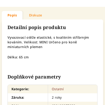
Popis
Diskuze
Detailní popis produktu
Vyvazovací otěže elastické, s kvalitním stříbrným
kováním. Velikost: MINI Určeno pro koně
miniaturních plemen
Délka: 65 cm
Doplňkové parametry
Kategorie
:
Ostatní
Záruka
:
2 roky