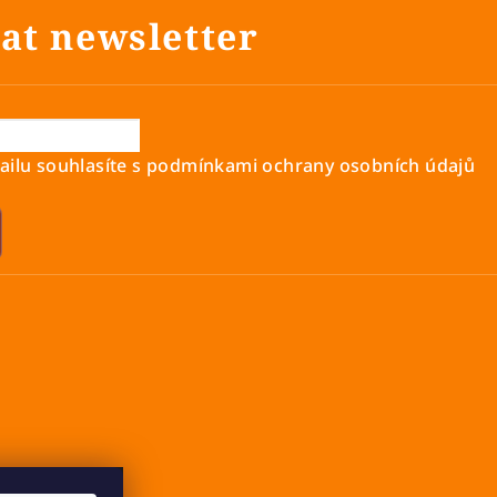
at newsletter
ilu souhlasíte s
podmínkami ochrany osobních údajů