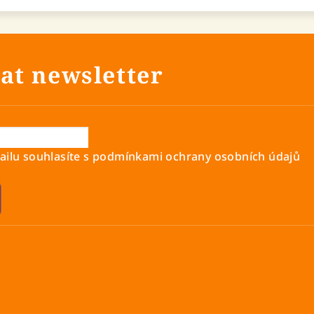
at newsletter
ilu souhlasíte s
podmínkami ochrany osobních údajů