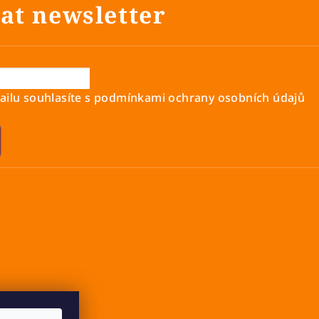
at newsletter
ilu souhlasíte s
podmínkami ochrany osobních údajů