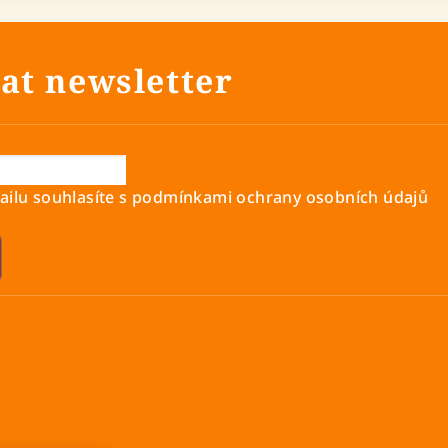
at newsletter
ilu souhlasíte s
podmínkami ochrany osobních údajů