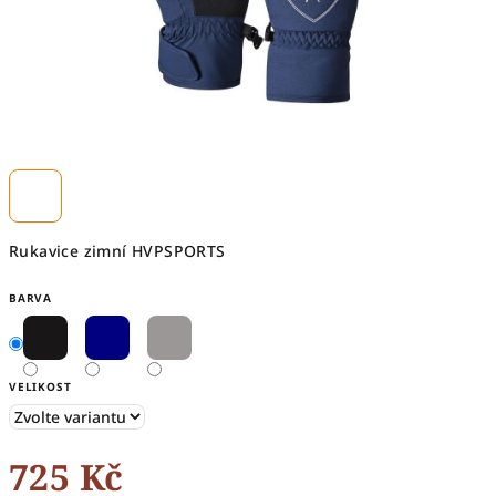
Rukavice zimní HVPSPORTS
BARVA
VELIKOST
725 Kč