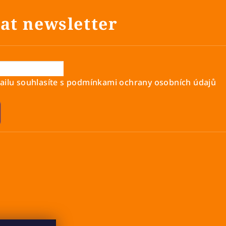
at newsletter
ilu souhlasíte s
podmínkami ochrany osobních údajů