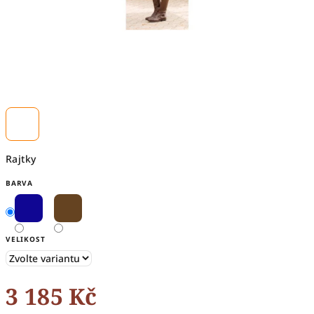
Rajtky
BARVA
VELIKOST
3 185 Kč