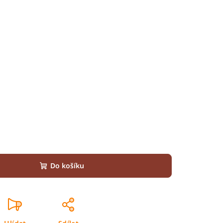
Do košíku