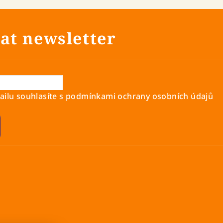
at newsletter
ilu souhlasíte s
podmínkami ochrany osobních údajů