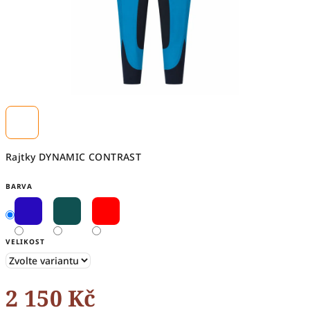
Rajtky DYNAMIC CONTRAST
BARVA
VELIKOST
2 150 Kč