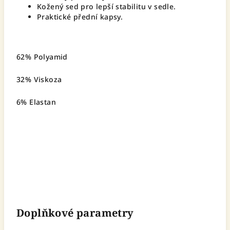
Kožený sed pro lepší stabilitu v sedle.
Praktické přední kapsy.
62% Polyamid
32% Viskoza
6% Elastan
Doplňkové parametry