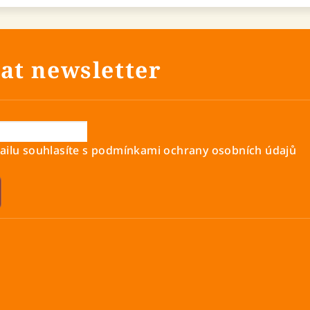
at newsletter
ilu souhlasíte s
podmínkami ochrany osobních údajů