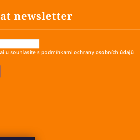
at newsletter
ilu souhlasíte s
podmínkami ochrany osobních údajů