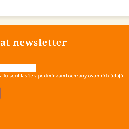
at newsletter
ilu souhlasíte s
podmínkami ochrany osobních údajů