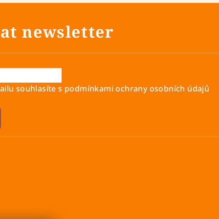
at newsletter
ilu souhlasíte s
podmínkami ochrany osobních údajů