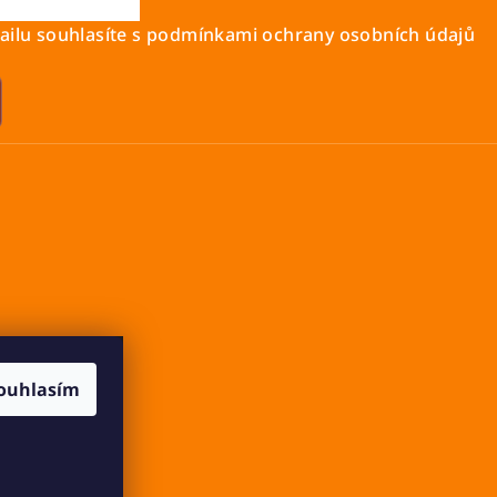
ilu souhlasíte s
podmínkami ochrany osobních údajů
ouhlasím