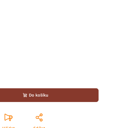
Do košíku