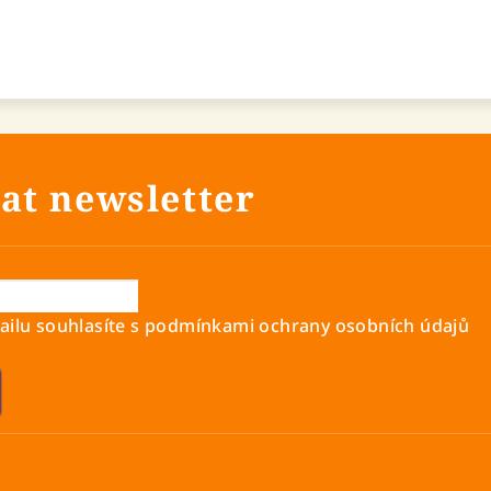
at newsletter
ilu souhlasíte s
podmínkami ochrany osobních údajů