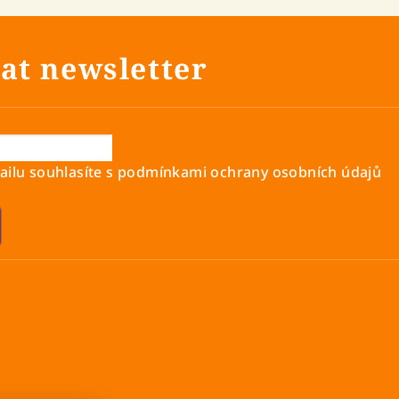
at newsletter
ilu souhlasíte s
podmínkami ochrany osobních údajů