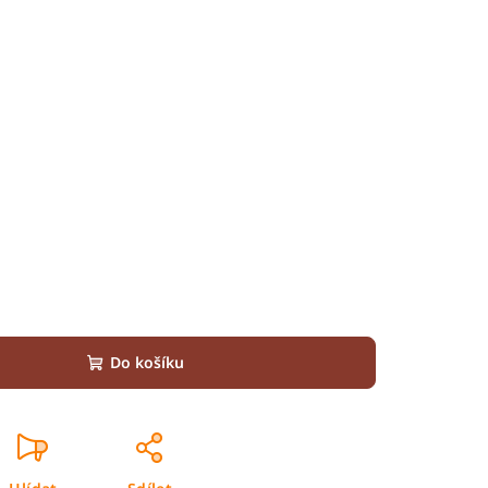
Do košíku