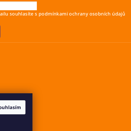
ilu souhlasíte s
podmínkami ochrany osobních údajů
ouhlasím