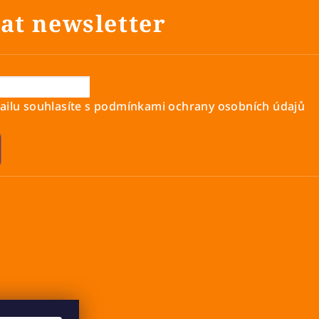
at newsletter
ilu souhlasíte s
podmínkami ochrany osobních údajů