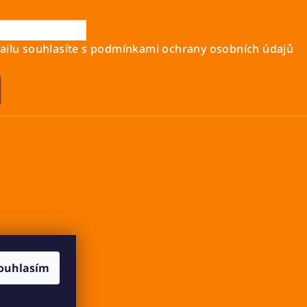
ilu souhlasíte s
podmínkami ochrany osobních údajů
ouhlasím