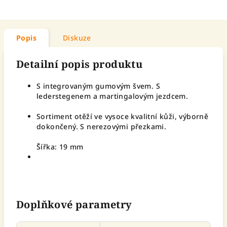
Popis
Diskuze
Detailní popis produktu
S integrovaným gumovým švem. S
lederstegenem a martingalovým jezdcem.
Sortiment otěží ve vysoce kvalitní kůži, výborně
dokončený. S nerezovými přezkami.
Šířka: 19 mm
Doplňkové parametry