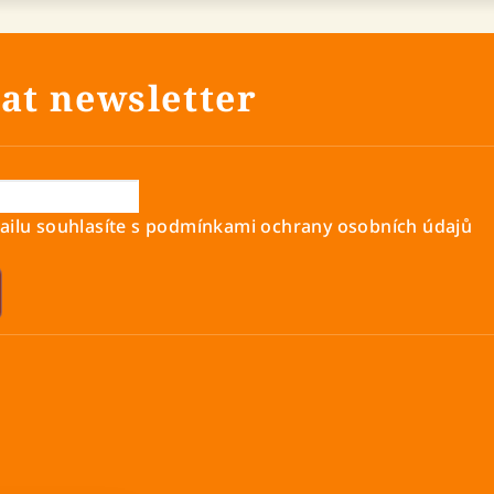
at newsletter
ilu souhlasíte s
podmínkami ochrany osobních údajů